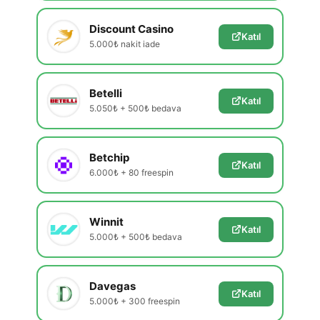
Discount Casino
Katıl
5.000₺ nakit iade
Betelli
Katıl
5.050₺ + 500₺ bedava
Betchip
Katıl
6.000₺ + 80 freespin
Winnit
Katıl
5.000₺ + 500₺ bedava
Davegas
Katıl
5.000₺ + 300 freespin