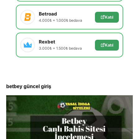
Betroad
Katıl
4.000₺ + 1.000₺ bedava
Rexbet
Katıl
3.000₺ + 1.500₺ bedava
betbey güncel giriş