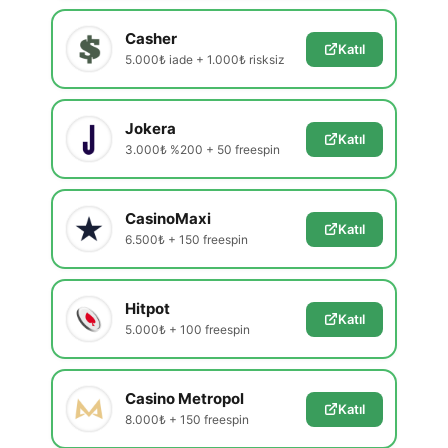
Casher
Katıl
5.000₺ iade + 1.000₺ risksiz
Jokera
Katıl
3.000₺ %200 + 50 freespin
CasinoMaxi
Katıl
6.500₺ + 150 freespin
Hitpot
Katıl
5.000₺ + 100 freespin
Casino Metropol
Katıl
8.000₺ + 150 freespin