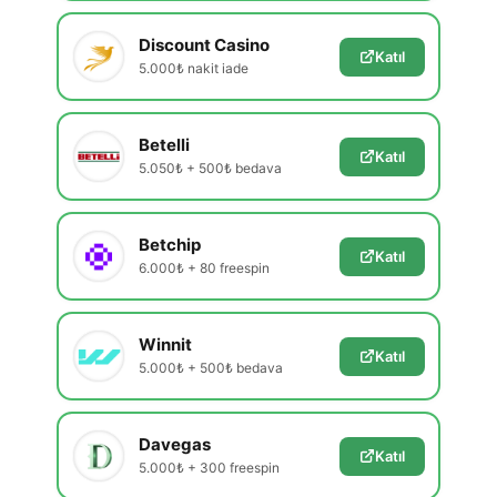
Discount Casino
Katıl
5.000₺ nakit iade
Betelli
Katıl
5.050₺ + 500₺ bedava
Betchip
Katıl
6.000₺ + 80 freespin
Winnit
Katıl
5.000₺ + 500₺ bedava
Davegas
Katıl
5.000₺ + 300 freespin