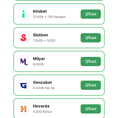
Intobet
Katıl
5.000₺ + 150 freespin
Slotbon
Katıl
7.500₺ + %200
Milyar
Katıl
8.000₺
Genzobet
Katıl
4.000₺ Her Ay
Hovarda
Katıl
%300 Bonus