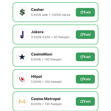
Casher
Katıl
5.000₺ iade + 1.000₺ risksiz
Jokera
Katıl
3.000₺ %200 + 50 freespin
CasinoMaxi
Katıl
6.500₺ + 150 freespin
Hitpot
Katıl
5.000₺ + 100 freespin
Casino Metropol
Katıl
8.000₺ + 150 freespin