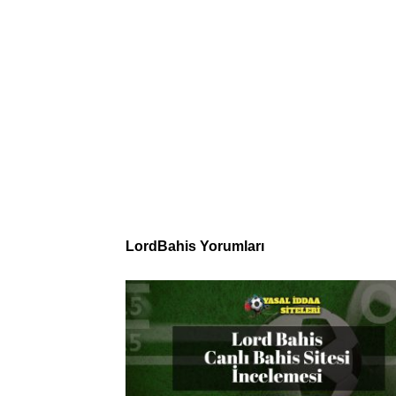
LordBahis Yorumları