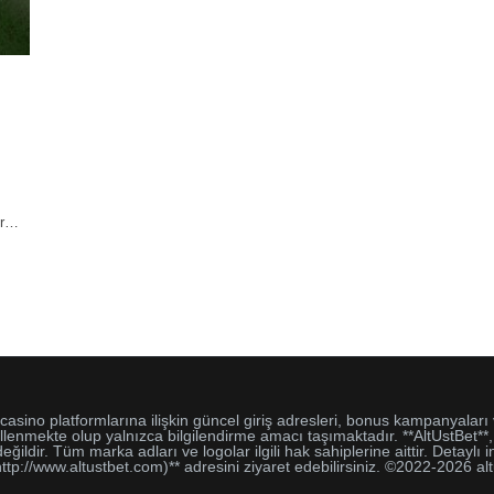
er…
casino platformlarına ilişkin güncel giriş adresleri, bonus kampanyaları 
ellenmekte olup yalnızca bilgilendirme amacı taşımaktadır. **AltUstBet*
ğildir. Tüm marka adları ve logolar ilgili hak sahiplerine aittir. Detaylı
(http://www.altustbet.com)** adresini ziyaret edebilirsiniz. ©2022-2026 a