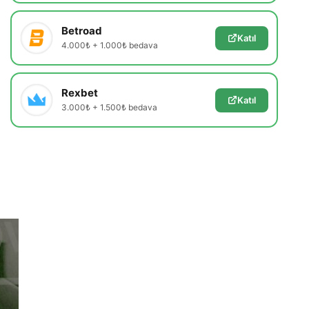
Betroad
Katıl
4.000₺ + 1.000₺ bedava
Rexbet
Katıl
3.000₺ + 1.500₺ bedava