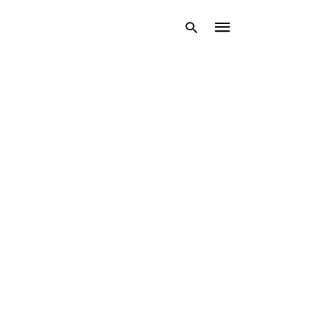
Type
your
search
query
and
hit
enter: