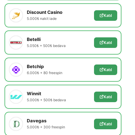
Discount Casino
Katıl
5.000₺ nakit iade
Betelli
Katıl
5.050₺ + 500₺ bedava
Betchip
Katıl
6.000₺ + 80 freespin
Winnit
Katıl
5.000₺ + 500₺ bedava
Davegas
Katıl
5.000₺ + 300 freespin