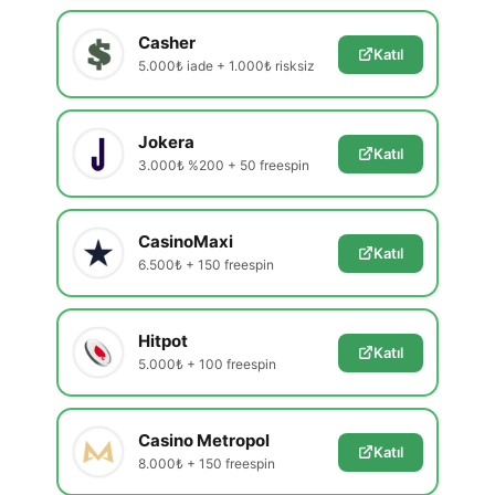
Casher
Katıl
5.000₺ iade + 1.000₺ risksiz
Jokera
Katıl
3.000₺ %200 + 50 freespin
CasinoMaxi
Katıl
6.500₺ + 150 freespin
Hitpot
Katıl
5.000₺ + 100 freespin
Casino Metropol
Katıl
8.000₺ + 150 freespin