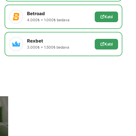
Betroad
Katıl
4.000₺ + 1.000₺ bedava
Rexbet
Katıl
3.000₺ + 1.500₺ bedava