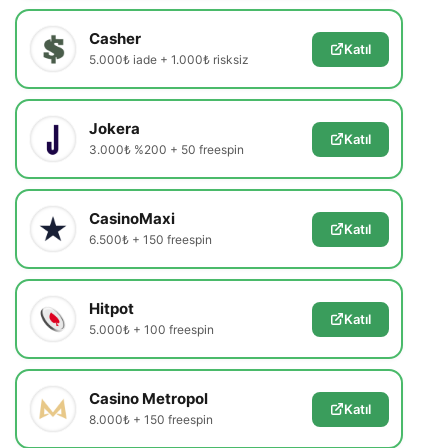
Casher
Katıl
5.000₺ iade + 1.000₺ risksiz
Jokera
Katıl
3.000₺ %200 + 50 freespin
CasinoMaxi
Katıl
6.500₺ + 150 freespin
Hitpot
Katıl
5.000₺ + 100 freespin
Casino Metropol
Katıl
8.000₺ + 150 freespin