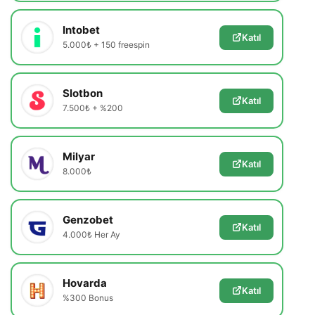
Intobet
Katıl
5.000₺ + 150 freespin
Slotbon
Katıl
7.500₺ + %200
Milyar
Katıl
8.000₺
Genzobet
Katıl
4.000₺ Her Ay
Hovarda
Katıl
%300 Bonus