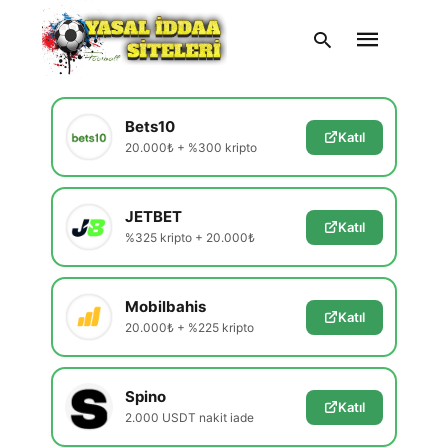
En Güvenilir Siteler
Yeni kampanya ve bonusları incele
Bets10
Katıl
20.000₺ + %300 kripto
Type
your
search
query
JETBET
and
Katıl
hit
%325 kripto + 20.000₺
enter:
Mobilbahis
Katıl
20.000₺ + %225 kripto
Spino
Katıl
2.000 USDT nakit iade