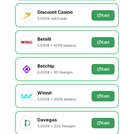
Discount Casino
Katıl
5.000₺ nakit iade
Betelli
Katıl
5.050₺ + 500₺ bedava
Betchip
Katıl
6.000₺ + 80 freespin
Winnit
Katıl
5.000₺ + 500₺ bedava
Davegas
Katıl
5.000₺ + 300 freespin