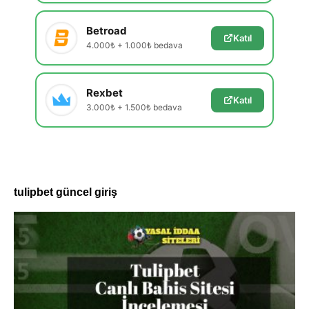
Betroad
Katıl
4.000₺ + 1.000₺ bedava
Rexbet
Katıl
3.000₺ + 1.500₺ bedava
tulipbet güncel giriş