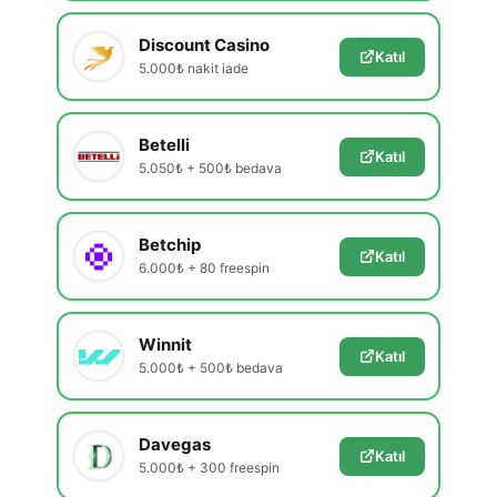
Discount Casino
Katıl
5.000₺ nakit iade
Betelli
Katıl
5.050₺ + 500₺ bedava
Betchip
Katıl
6.000₺ + 80 freespin
Winnit
Katıl
5.000₺ + 500₺ bedava
Davegas
Katıl
5.000₺ + 300 freespin