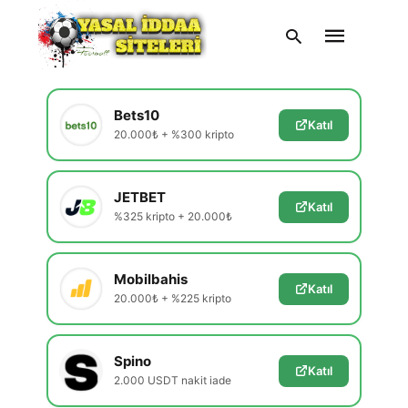
En Güvenilir Siteler
Yeni kampanya ve bonusları incele
Bets10
Katıl
20.000₺ + %300 kripto
Type
your
search
query
JETBET
and
Katıl
hit
%325 kripto + 20.000₺
enter:
Mobilbahis
Katıl
20.000₺ + %225 kripto
Spino
Katıl
2.000 USDT nakit iade