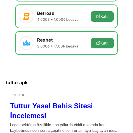
Betroad
Katıl
4.000₺ + 1.000₺ bedava
Rexbet
Katıl
3.000₺ + 1.500₺ bedava
tuttur apk
TUTTUR
Tuttur Yasal Bahis Sitesi
İncelemesi
Legal sektörün özellikle son yıllarda ciddi anlamda kan
kaybetmesinden sonra çeşitli önlemler almaya başlayan iddia