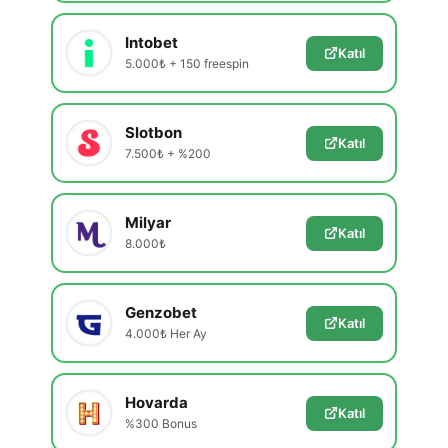
Intobet
Katıl
5.000₺ + 150 freespin
Slotbon
Katıl
7.500₺ + %200
Milyar
Katıl
8.000₺
Genzobet
Katıl
4.000₺ Her Ay
Hovarda
Katıl
%300 Bonus