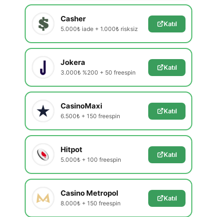
Casher
Katıl
5.000₺ iade + 1.000₺ risksiz
Jokera
Katıl
3.000₺ %200 + 50 freespin
CasinoMaxi
Katıl
6.500₺ + 150 freespin
Hitpot
Katıl
5.000₺ + 100 freespin
Casino Metropol
Katıl
8.000₺ + 150 freespin