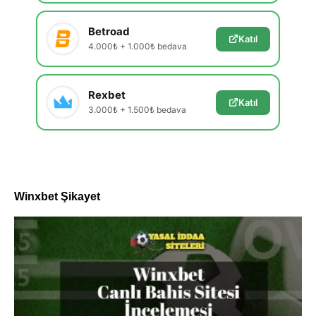
Betroad
Katıl
4.000₺ + 1.000₺ bedava
Rexbet
Katıl
3.000₺ + 1.500₺ bedava
Winxbet Şikayet