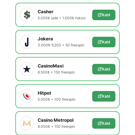
Casher
Katıl
5.000₺ iade + 1.000₺ risksiz
Jokera
Katıl
3.000₺ %200 + 50 freespin
CasinoMaxi
Katıl
6.500₺ + 150 freespin
Hitpot
Katıl
5.000₺ + 100 freespin
Casino Metropol
Katıl
8.000₺ + 150 freespin