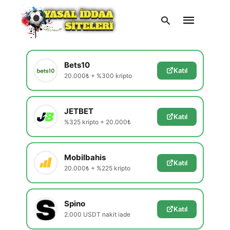
En Güvenilir Siteler
Yeni kampanya ve bonusları incele
Bets10
Katıl
20.000₺ + %300 kripto
Type
your
search
query
JETBET
and
Katıl
hit
%325 kripto + 20.000₺
enter:
Mobilbahis
Katıl
20.000₺ + %225 kripto
Spino
Katıl
2.000 USDT nakit iade