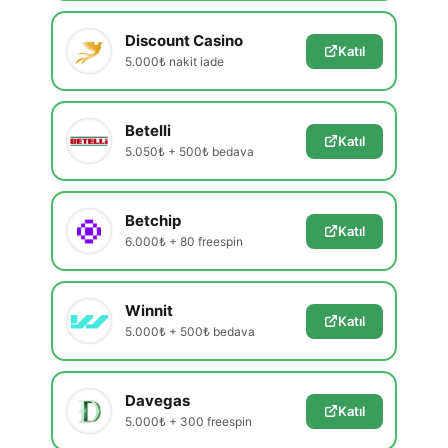
Discount Casino
Katıl
5.000₺ nakit iade
Betelli
Katıl
5.050₺ + 500₺ bedava
Betchip
Katıl
6.000₺ + 80 freespin
Winnit
Katıl
5.000₺ + 500₺ bedava
Davegas
Katıl
5.000₺ + 300 freespin