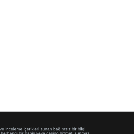
ve inceleme içerikleri sunan bağımsız bir bilgi
*, herhangi bir bahis veya casino hizmeti sunmaz