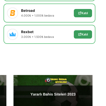
Betroad
Katıl
4.000₺ + 1.000₺ bedava
Rexbet
Katıl
3.000₺ + 1.500₺ bedava