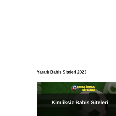
Yararlı Bahis Siteleri 2023