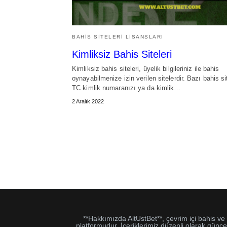
BAHIS SITELERI LISANSLARI
Kimliksiz Bahis Siteleri
Kimliksiz bahis siteleri, üyelik bilgileriniz ile bahis
oynayabilmenize izin verilen sitelerdir. Bazı bahis sit
TC kimlik numaranızı ya da kimlik…
2 Aralık 2022
**Hakkımızda AltUstBet**, çevrim içi bahis ve 
platformudur. İçeriklerimiz düzenli olarak günc