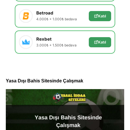
Betroad
Katıl
4.000₺ + 1.000₺ bedava
Rexbet
Katıl
3.000₺ + 1.500₺ bedava
Yasa Dışı Bahis Sitesinde Çalışmak