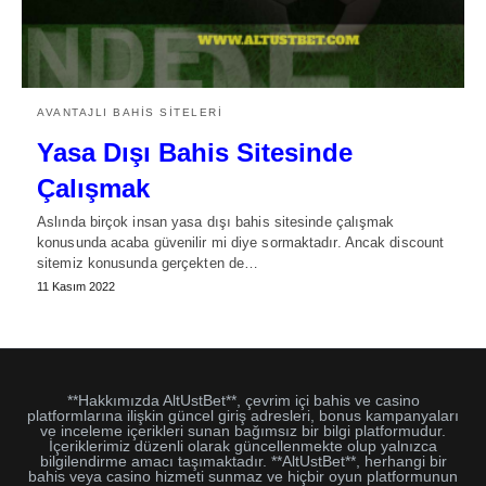
AVANTAJLI BAHIS SITELERI
Yasa Dışı Bahis Sitesinde
Çalışmak
Aslında birçok insan yasa dışı bahis sitesinde çalışmak
konusunda acaba güvenilir mi diye sormaktadır. Ancak discount
sitemiz konusunda gerçekten de…
11 Kasım 2022
**Hakkımızda AltUstBet**, çevrim içi bahis ve casino
platformlarına ilişkin güncel giriş adresleri, bonus kampanyaları
ve inceleme içerikleri sunan bağımsız bir bilgi platformudur.
İçeriklerimiz düzenli olarak güncellenmekte olup yalnızca
bilgilendirme amacı taşımaktadır. **AltUstBet**, herhangi bir
bahis veya casino hizmeti sunmaz ve hiçbir oyun platformunun