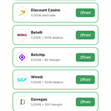
Discount Casino
Katıl
5.000₺ nakit iade
Betelli
Katıl
5.050₺ + 500₺ bedava
Betchip
Katıl
6.000₺ + 80 freespin
Winnit
Katıl
5.000₺ + 500₺ bedava
Davegas
Katıl
5.000₺ + 300 freespin