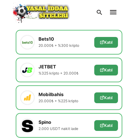
En Güvenilir Siteler
Yeni kampanya ve bonusları incele
Bets10
Katıl
20.000₺ + %300 kripto
Type
your
search
query
JETBET
and
Katıl
hit
%325 kripto + 20.000₺
enter:
Mobilbahis
Katıl
20.000₺ + %225 kripto
Spino
Katıl
2.000 USDT nakit iade