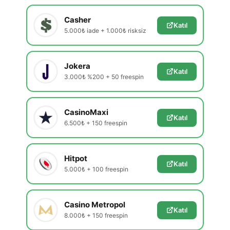
Casher
Katıl
5.000₺ iade + 1.000₺ risksiz
Jokera
Katıl
3.000₺ %200 + 50 freespin
CasinoMaxi
Katıl
6.500₺ + 150 freespin
Hitpot
Katıl
5.000₺ + 100 freespin
Casino Metropol
Katıl
8.000₺ + 150 freespin