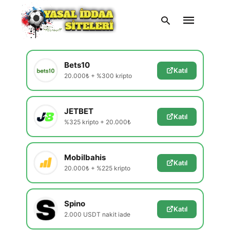
En Güvenilir Siteler
Yeni kampanya ve bonusları incele
Bets10
Katıl
20.000₺ + %300 kripto
Type
your
search
query
JETBET
and
Katıl
hit
%325 kripto + 20.000₺
enter:
Mobilbahis
Katıl
20.000₺ + %225 kripto
Spino
Katıl
2.000 USDT nakit iade