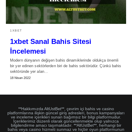
1XBET
1xbet Sanal Bahis Sitesi
İncelemesi
Modern dünyanın değişen bahis dinamiklerinde oldukça önemli
bir yer edinen sektörlerden biri de bahis sektörüdür. Çünkü bahis
sektöründe yer alan…
18 Nisan 2022
**Hakkımızda AltUstBet**, çevrim içi bahis ve casino
platformlarına ilişkin güncel giriş adresleri, bonus kampanyaları
ve inceleme içerikleri sunan bağımsız bir bilgi platformudur.
İçeriklerimiz düzenli olarak güncellenmekte olup yalnızca
bilgilendirme amacı taşımaktadır. **AltUstBet**, herhangi bir
bahis veya casino hizmeti sunmaz ve hiçbir oyun platformunun