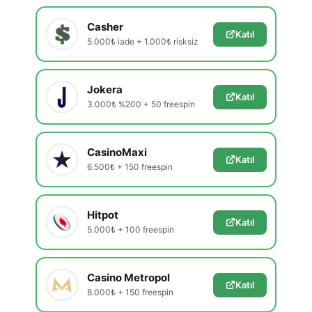
Casher
Katıl
5.000₺ iade + 1.000₺ risksiz
Jokera
Katıl
3.000₺ %200 + 50 freespin
CasinoMaxi
Katıl
6.500₺ + 150 freespin
Hitpot
Katıl
5.000₺ + 100 freespin
Casino Metropol
Katıl
8.000₺ + 150 freespin