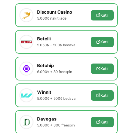
Discount Casino
Katıl
5.000₺ nakit iade
Betelli
Katıl
5.050₺ + 500₺ bedava
Betchip
Katıl
6.000₺ + 80 freespin
Winnit
Katıl
5.000₺ + 500₺ bedava
Davegas
Katıl
5.000₺ + 300 freespin