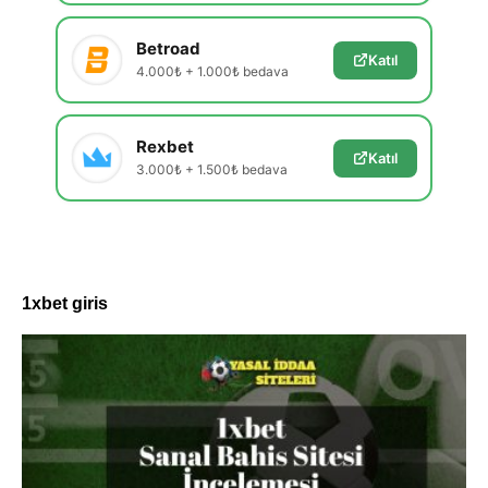
Betroad
Katıl
4.000₺ + 1.000₺ bedava
Rexbet
Katıl
3.000₺ + 1.500₺ bedava
1xbet giris