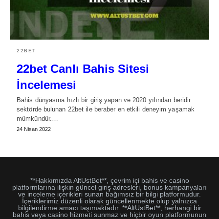
22BET
22bet Canlı Bahis Sitesi
İncelemesi
Bahis dünyasına hızlı bir giriş yapan ve 2020 yılından beridir
sektörde bulunan 22bet ile beraber en etkili deneyim yaşamak
mümkündür.…
24 Nisan 2022
**Hakkımızda AltUstBet**, çevrim içi bahis ve casino
platformlarına ilişkin güncel giriş adresleri, bonus kampanyaları
ve inceleme içerikleri sunan bağımsız bir bilgi platformudur.
İçeriklerimiz düzenli olarak güncellenmekte olup yalnızca
bilgilendirme amacı taşımaktadır. **AltUstBet**, herhangi bir
bahis veya casino hizmeti sunmaz ve hiçbir oyun platformunun