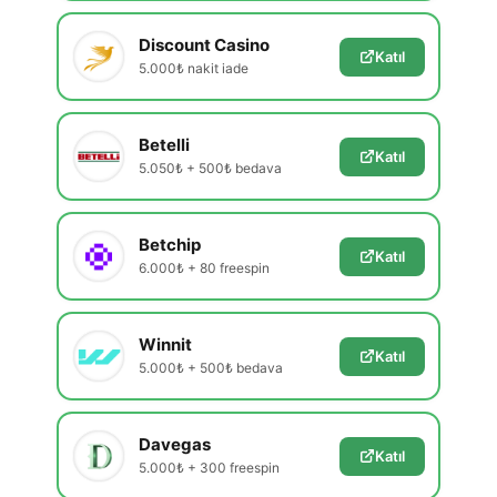
Discount Casino
Katıl
5.000₺ nakit iade
Betelli
Katıl
5.050₺ + 500₺ bedava
Betchip
Katıl
6.000₺ + 80 freespin
Winnit
Katıl
5.000₺ + 500₺ bedava
Davegas
Katıl
5.000₺ + 300 freespin