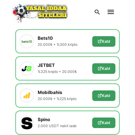
En Güvenilir Siteler
Yeni kampanya ve bonusları incele
Bets10
Katıl
20.000₺ + %300 kripto
Type
your
search
query
JETBET
and
Katıl
hit
%325 kripto + 20.000₺
enter:
Mobilbahis
Katıl
20.000₺ + %225 kripto
Spino
Katıl
2.000 USDT nakit iade