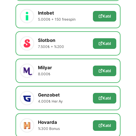
Intobet
Katıl
5.000₺ + 150 freespin
Slotbon
Katıl
7.500₺ + %200
Milyar
Katıl
8.000₺
Genzobet
Katıl
4.000₺ Her Ay
Hovarda
Katıl
%300 Bonus