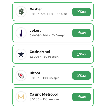
Casher
Katıl
5.000₺ iade + 1.000₺ risksiz
Jokera
Katıl
3.000₺ %200 + 50 freespin
CasinoMaxi
Katıl
6.500₺ + 150 freespin
Hitpot
Katıl
5.000₺ + 100 freespin
Casino Metropol
Katıl
8.000₺ + 150 freespin