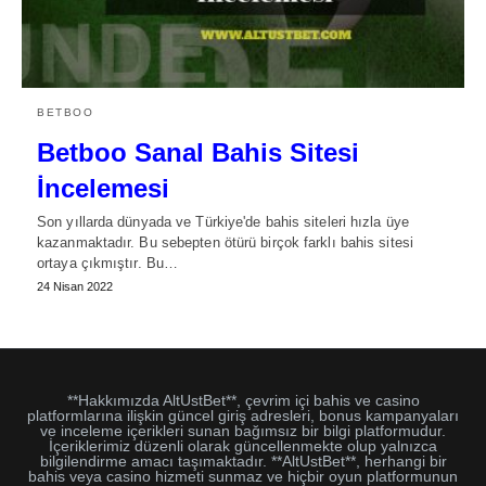
BETBOO
Betboo Sanal Bahis Sitesi
İncelemesi
Son yıllarda dünyada ve Türkiye'de bahis siteleri hızla üye
kazanmaktadır. Bu sebepten ötürü birçok farklı bahis sitesi
ortaya çıkmıştır. Bu…
24 Nisan 2022
**Hakkımızda AltUstBet**, çevrim içi bahis ve casino
platformlarına ilişkin güncel giriş adresleri, bonus kampanyaları
ve inceleme içerikleri sunan bağımsız bir bilgi platformudur.
İçeriklerimiz düzenli olarak güncellenmekte olup yalnızca
bilgilendirme amacı taşımaktadır. **AltUstBet**, herhangi bir
bahis veya casino hizmeti sunmaz ve hiçbir oyun platformunun