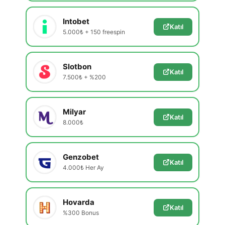
Intobet
Katıl
5.000₺ + 150 freespin
Slotbon
Katıl
7.500₺ + %200
Milyar
Katıl
8.000₺
Genzobet
Katıl
4.000₺ Her Ay
Hovarda
Katıl
%300 Bonus