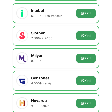
Intobet
Katıl
5.000₺ + 150 freespin
Slotbon
Katıl
7.500₺ + %200
Milyar
Katıl
8.000₺
Genzobet
Katıl
4.000₺ Her Ay
Hovarda
Katıl
%300 Bonus