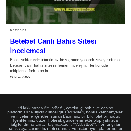
BETEBET
Betebet Canlı Bahis Sitesi
İncelemesi
Bahis sektöründe inianılmaz bir sıçrama yaparak zirveye oturan
Betebet canlı bahis sitesini hemen inceleyin. Her konuda
rakiplerine fark atan bu…
24 Nisan 2022
**Hakkımızda AltUstBet**, çevrim içi bahis ve casino
platformlarına ilişkin güncel giriş adresleri, bonus kampanyaları
ve inceleme içerikleri sunan bağımsız bir bilgi platformudur.
İçeriklerimiz düzenli olarak güncellenmekte olup yalnızca
bilgilendirme amacı taşımaktadır. **AltUstBet**, herhangi bir
bahis veya casino hizmeti sunmaz ve hiçbir oyun platformunun