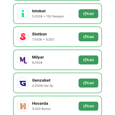
Intobet
Katıl
5.000₺ + 150 freespin
Slotbon
Katıl
7.500₺ + %200
Milyar
Katıl
8.000₺
Genzobet
Katıl
4.000₺ Her Ay
Hovarda
Katıl
%300 Bonus