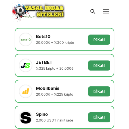
En Güvenilir Siteler
Yeni kampanya ve bonusları incele
Bets10
Katıl
20.000₺ + %300 kripto
Type
your
search
query
JETBET
and
Katıl
hit
%325 kripto + 20.000₺
enter:
Mobilbahis
Katıl
20.000₺ + %225 kripto
Spino
Katıl
2.000 USDT nakit iade