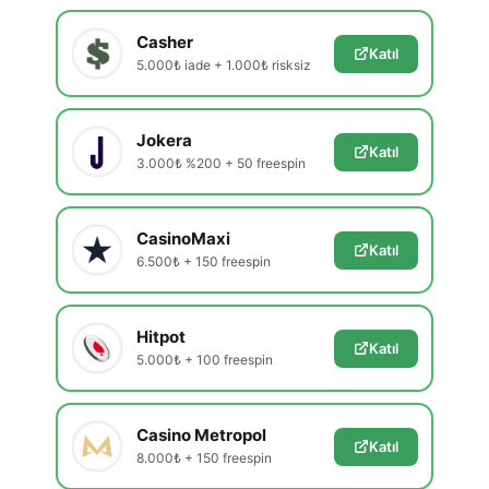
Casher
Katıl
5.000₺ iade + 1.000₺ risksiz
Jokera
Katıl
3.000₺ %200 + 50 freespin
CasinoMaxi
Katıl
6.500₺ + 150 freespin
Hitpot
Katıl
5.000₺ + 100 freespin
Casino Metropol
Katıl
8.000₺ + 150 freespin