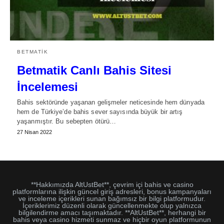
BETMATIK
Betmatik Canlı Bahis Sitesi
İncelemesi
Bahis sektöründe yaşanan gelişmeler neticesinde hem dünyada
hem de Türkiye’de bahis sever sayısında büyük bir artış
yaşanmıştır. Bu sebepten ötürü…
27 Nisan 2022
**Hakkımızda AltUstBet**, çevrim içi bahis ve casino
platformlarına ilişkin güncel giriş adresleri, bonus kampanyaları
ve inceleme içerikleri sunan bağımsız bir bilgi platformudur.
İçeriklerimiz düzenli olarak güncellenmekte olup yalnızca
bilgilendirme amacı taşımaktadır. **AltUstBet**, herhangi bir
bahis veya casino hizmeti sunmaz ve hiçbir oyun platformunun