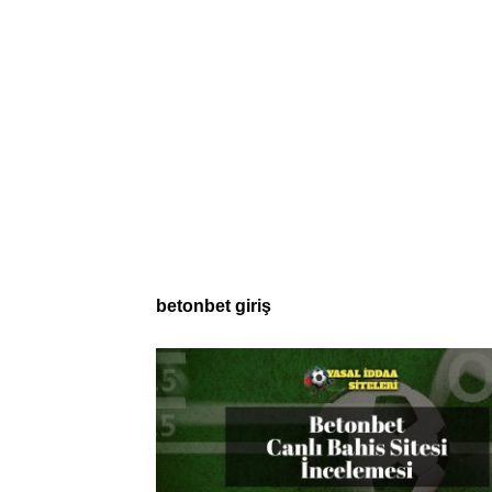
betonbet giriş