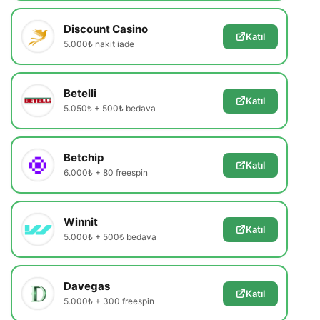
Discount Casino
Katıl
5.000₺ nakit iade
Betelli
Katıl
5.050₺ + 500₺ bedava
Betchip
Katıl
6.000₺ + 80 freespin
Winnit
Katıl
5.000₺ + 500₺ bedava
Davegas
Katıl
5.000₺ + 300 freespin