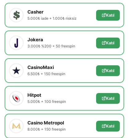
Casher
Katıl
5.000₺ iade + 1.000₺ risksiz
Jokera
Katıl
3.000₺ %200 + 50 freespin
CasinoMaxi
Katıl
6.500₺ + 150 freespin
Hitpot
Katıl
5.000₺ + 100 freespin
Casino Metropol
Katıl
8.000₺ + 150 freespin