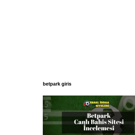
betpark giris