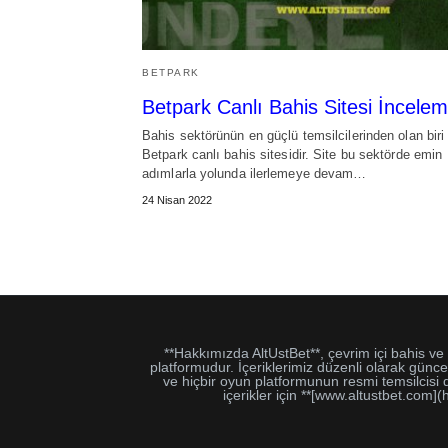
BETPARK
Betpark Canlı Bahis Sitesi İncelem
Bahis sektörünün en güçlü temsilcilerinden olan biri
Betpark canlı bahis sitesidir. Site bu sektörde emin
adımlarla yolunda ilerlemeye devam…
24 Nisan 2022
**Hakkımızda AltUstBet**, çevrim içi bahis ve 
platformudur. İçeriklerimiz düzenli olarak günc
ve hiçbir oyun platformunun resmi temsilcisi de
içerikler için **[www.altustbet.com]