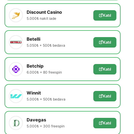
Discount Casino
Katıl
5.000₺ nakit iade
Betelli
Katıl
5.050₺ + 500₺ bedava
Betchip
Katıl
6.000₺ + 80 freespin
Winnit
Katıl
5.000₺ + 500₺ bedava
Davegas
Katıl
5.000₺ + 300 freespin