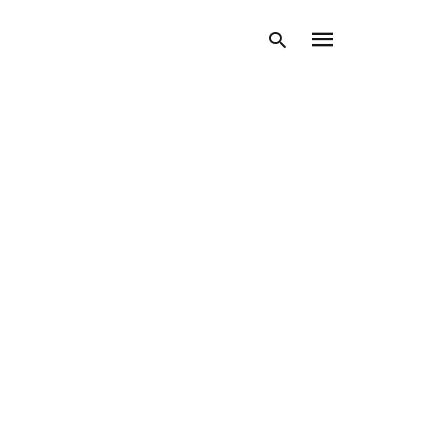
Type
your
search
query
and
hit
enter: