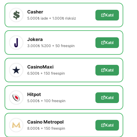
Casher
Katıl
5.000₺ iade + 1.000₺ risksiz
Jokera
Katıl
3.000₺ %200 + 50 freespin
CasinoMaxi
Katıl
6.500₺ + 150 freespin
Hitpot
Katıl
5.000₺ + 100 freespin
Casino Metropol
Katıl
8.000₺ + 150 freespin