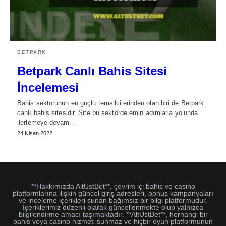
BETPARK
Betpark Canlı Bahis Sitesi
İncelemesi
Bahis sektörünün en güçlü temsilcilerinden olan biri de Betpark
canlı bahis sitesidir. Site bu sektörde emin adımlarla yolunda
ilerlemeye devam…
24 Nisan 2022
**Hakkımızda AltUstBet**, çevrim içi bahis ve casino
platformlarına ilişkin güncel giriş adresleri, bonus kampanyaları
ve inceleme içerikleri sunan bağımsız bir bilgi platformudur.
İçeriklerimiz düzenli olarak güncellenmekte olup yalnızca
bilgilendirme amacı taşımaktadır. **AltUstBet**, herhangi bir
bahis veya casino hizmeti sunmaz ve hiçbir oyun platformunun