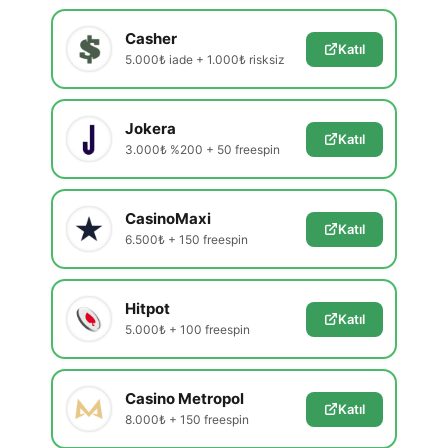
Casher
Katıl
5.000₺ iade + 1.000₺ risksiz
Jokera
Katıl
3.000₺ %200 + 50 freespin
CasinoMaxi
Katıl
6.500₺ + 150 freespin
Hitpot
Katıl
5.000₺ + 100 freespin
Casino Metropol
Katıl
8.000₺ + 150 freespin