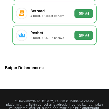
Betroad
Katıl
4.000₺ + 1.000₺ bedava
Rexbet
Katıl
3.000₺ + 1.500₺ bedava
Betper Dolandırıcı mı
**Hakkımızda AltUstBet**, çevrim içi bahis ve casino
platformlarına ilişkin güncel giriş adresleri, bonus kampanyaları
ve inceleme içerikleri sunan bağımsız bir bilgi platformudur.