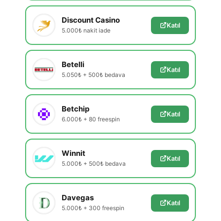
Discount Casino
Katıl
5.000₺ nakit iade
Betelli
Katıl
5.050₺ + 500₺ bedava
Betchip
Katıl
6.000₺ + 80 freespin
Winnit
Katıl
5.000₺ + 500₺ bedava
Davegas
Katıl
5.000₺ + 300 freespin