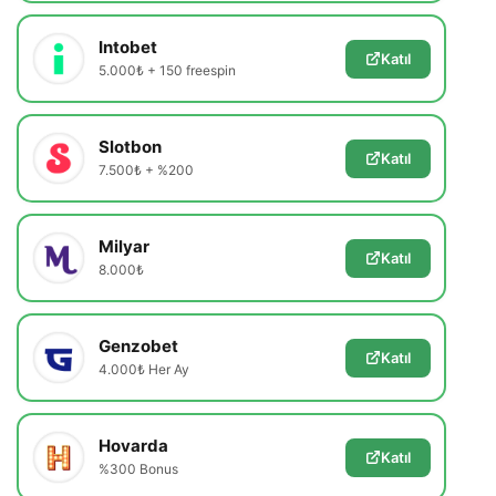
Intobet
Katıl
5.000₺ + 150 freespin
Slotbon
Katıl
7.500₺ + %200
Milyar
Katıl
8.000₺
Genzobet
Katıl
4.000₺ Her Ay
Hovarda
Katıl
%300 Bonus