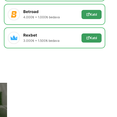
Betroad
Katıl
4.000₺ + 1.000₺ bedava
Rexbet
Katıl
3.000₺ + 1.500₺ bedava