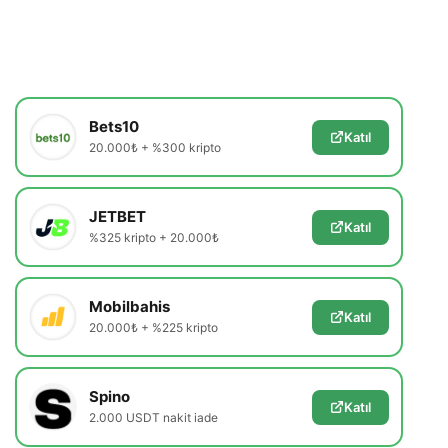
En Güvenilir Siteler
Yeni kampanya ve bonusları incele
Bets10
Katıl
20.000₺ + %300 kripto
JETBET
Katıl
%325 kripto + 20.000₺
Mobilbahis
Katıl
20.000₺ + %225 kripto
Spino
Katıl
2.000 USDT nakit iade