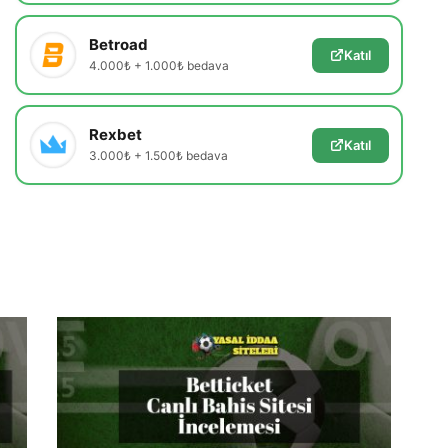
Betroad
Katıl
4.000₺ + 1.000₺ bedava
Rexbet
Katıl
3.000₺ + 1.500₺ bedava