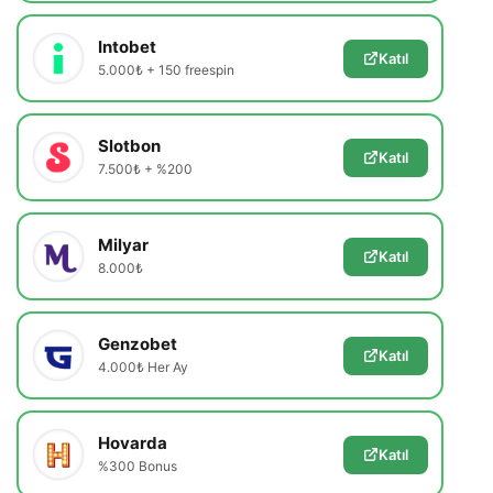
Intobet
Katıl
5.000₺ + 150 freespin
Slotbon
Katıl
7.500₺ + %200
Milyar
Katıl
8.000₺
Genzobet
Katıl
4.000₺ Her Ay
Hovarda
Katıl
%300 Bonus