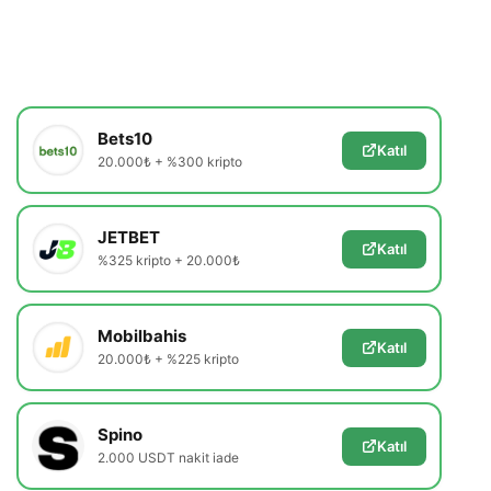
En Güvenilir Siteler
Yeni kampanya ve bonusları incele
Bets10
Katıl
20.000₺ + %300 kripto
JETBET
Katıl
%325 kripto + 20.000₺
Mobilbahis
Katıl
20.000₺ + %225 kripto
Spino
Katıl
2.000 USDT nakit iade