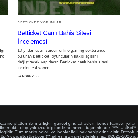
BETTICKET YORUMLARI
Betticket Canlı Bahis Sitesi
İncelemesi
lgi
10 yıldan uzun süredir online gaming sektöründe
ino
bulunan Betticket, oyuncuların bakış açısını
değiştirecek yapıdadır. Betticket canlı bahis sitesi
incelemesi yapan…
24 Nisan 2022
casino platformlarına ilişkin güncel giriş adresleri, bonus kampanyaları 
ellenmekte olup yalnızca bilgilendirme amacı taşımaktadır. **AltUstBet*
ğildir. Tüm marka adları ve logolar ilgili hak sahiplerine aittir. Detaylı
(http://www.altustbet.com)** adresini ziyaret edebilirsiniz. ©2022-2026 a