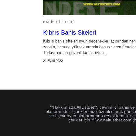
BAHIS SITELERI
Kıbrıs Bahis Siteleri
Kıbrıs bahis siteleri oyun seçenekleri açısından he
zengin, hem de yüksek oranda bonus veren firmalard
Türkiye'nin en güvenli kaçak oyun…
21 Eylül 2022
**Hakkımızda AltUstBet**, çevrim içi bahis ve 
platformudur. İçeriklerimiz düzenli olarak günc
ve hiçbir oyun platformunun resmi temsilcisi de
içerikler için **[www.altustbet.com]