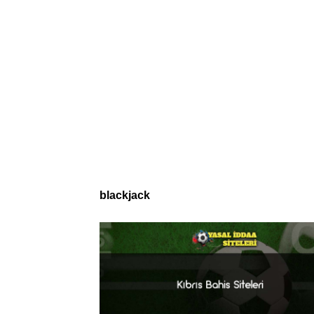
blackjack