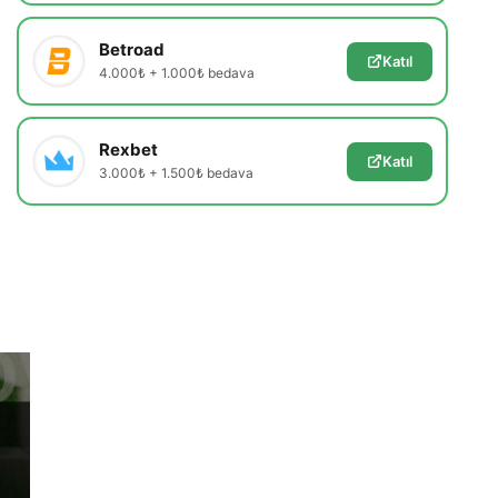
Betroad
Katıl
4.000₺ + 1.000₺ bedava
Rexbet
Katıl
3.000₺ + 1.500₺ bedava