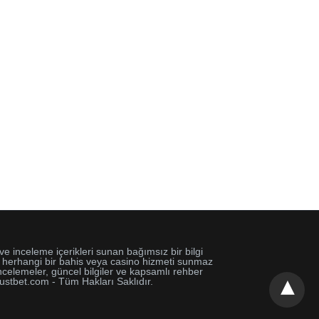
ve inceleme içerikleri sunan bağımsız bir bilgi
*, herhangi bir bahis veya casino hizmeti sunmaz
 incelemeler, güncel bilgiler ve kapsamlı rehber
ltustbet.com - Tüm Hakları Saklıdır.