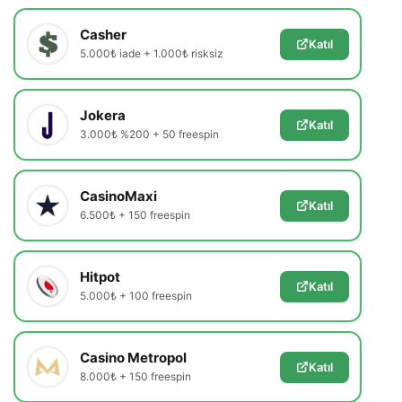
Casher
Katıl
5.000₺ iade + 1.000₺ risksiz
Jokera
Katıl
3.000₺ %200 + 50 freespin
CasinoMaxi
Katıl
6.500₺ + 150 freespin
Hitpot
Katıl
5.000₺ + 100 freespin
Casino Metropol
Katıl
8.000₺ + 150 freespin