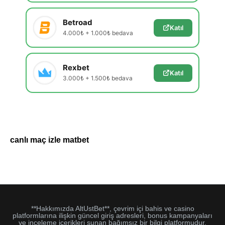
Betroad
Katıl
4.000₺ + 1.000₺ bedava
Rexbet
Katıl
3.000₺ + 1.500₺ bedava
canlı maç izle matbet
**Hakkımızda AltUstBet**, çevrim içi bahis ve casino
platformlarına ilişkin güncel giriş adresleri, bonus kampanyaları
ve inceleme içerikleri sunan bağımsız bir bilgi platformudur.