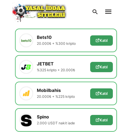
En Güvenilir Siteler
Yeni kampanya ve bonusları incele
Bets10
Katıl
20.000₺ + %300 kripto
Type
your
search
query
JETBET
and
Katıl
hit
%325 kripto + 20.000₺
enter:
Mobilbahis
Katıl
20.000₺ + %225 kripto
Spino
Katıl
2.000 USDT nakit iade