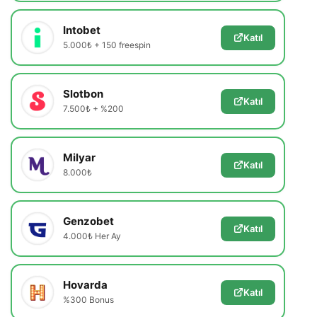
Intobet
Katıl
5.000₺ + 150 freespin
Slotbon
Katıl
7.500₺ + %200
Milyar
Katıl
8.000₺
Genzobet
Katıl
4.000₺ Her Ay
Hovarda
Katıl
%300 Bonus