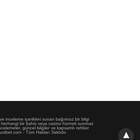
ve inceleme içerikleri sunan bağımsız bir bilgi
*, herhangi bir bahis veya casino hizmeti sunmaz
 incelemeler, güncel bilgiler ve kapsamlı rehber
ltustbet.com - Tüm Hakları Saklıdır.