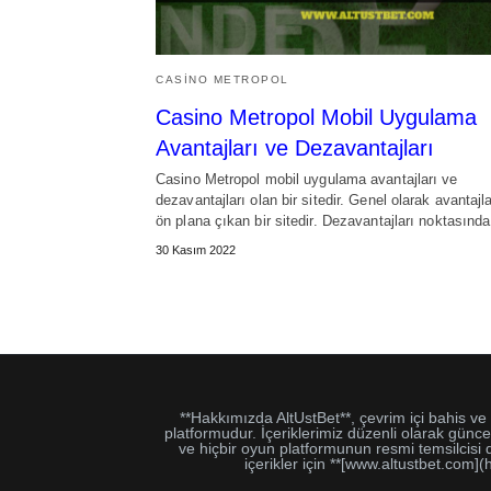
CASINO METROPOL
Casino Metropol Mobil Uygulama
Avantajları ve Dezavantajları
Casino Metropol mobil uygulama avantajları ve
dezavantajları olan bir sitedir. Genel olarak avantajla
ön plana çıkan bir sitedir. Dezavantajları noktasın
30 Kasım 2022
**Hakkımızda AltUstBet**, çevrim içi bahis ve 
platformudur. İçeriklerimiz düzenli olarak günc
ve hiçbir oyun platformunun resmi temsilcisi de
içerikler için **[www.altustbet.com]