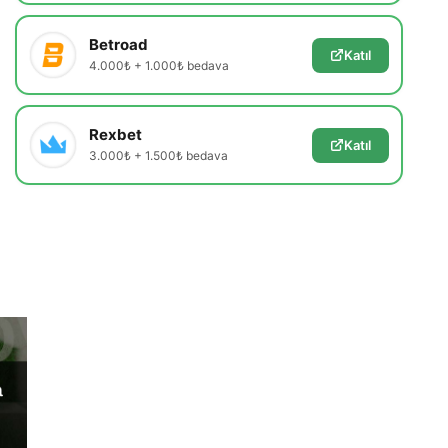
Betroad
Katıl
4.000₺ + 1.000₺ bedava
Rexbet
Katıl
3.000₺ + 1.500₺ bedava