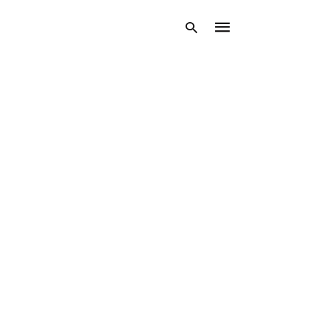
Type
your
search
query
and
hit
enter: