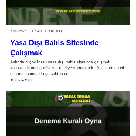
AVANTAJLI BAHIS SITELERI
Yasa Dışı Bahis Sitesinde
Çalışmak
Aslında birçok insan yasa dışı bahis sitesinde çalışmak
konusunda acaba güvenilir mi diye sormaktadır. Ancak discount
sitemiz konusunda gerçekten de…
11 Kasım 2022