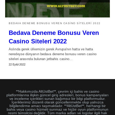
BEDAVA DENEME BONUSU VEREN CASINO SITELERI 2022
Bedava Deneme Bonusu Veren
Casino Siteleri 2022
Aslında gerek ülkemizin gerek Avrupa'nın hatta ve hatta
neredeyse dünyanın bedava deneme bonusu veren casino
siteleri arasında bulunan jetbahis casino…
22 Eylül 2022
**Hakkımızda AltUstBet**, çevrim içi bahis ve casino
platformlarına ilişkin güncel giriş adresleri, bonus kampanyaları
ve inceleme içerikleri sunan bağımsız bir bilgi platformudur.
İçeriklerimiz düzenli olarak güncellenmekte olup yalnızca
bilgilendirme amacı taşımaktadır. **AltUstBet**, herhangi bir
bahis veya casino hizmeti sunmaz ve hiçbir oyun platformunun
resmi temsilcisi değildir. Tüm marka adları ve logolar ilgili hak