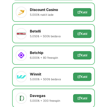
Discount Casino
Katıl
5.000₺ nakit iade
Betelli
Katıl
5.050₺ + 500₺ bedava
Betchip
Katıl
6.000₺ + 80 freespin
Winnit
Katıl
5.000₺ + 500₺ bedava
Davegas
Katıl
5.000₺ + 300 freespin