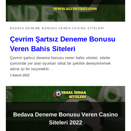
BEDAVA DENEME BONUSU VEREN CASINO SITELERI
Çevrim Şartsız Deneme Bonusu
Veren Bahis Siteleri
Çevrim şartsız deneme bonusu veren bahis siteleri, siteler
içerisinde yer alan oyunları rahat bir şekilde deneyimlemek
adına iyi bir seçenektir.…
1 Kasım 2022