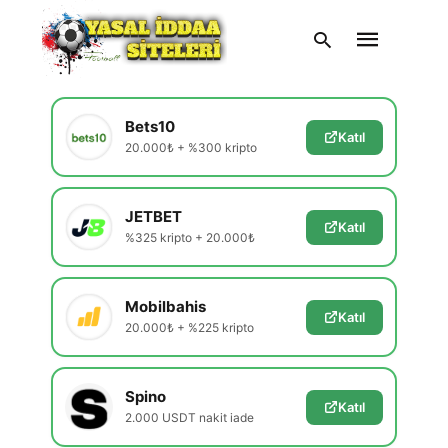
En Güvenilir Siteler
Yeni kampanya ve bonusları incele
Bets10
Katıl
20.000₺ + %300 kripto
Type
your
search
query
JETBET
and
Katıl
hit
%325 kripto + 20.000₺
enter:
Mobilbahis
Katıl
20.000₺ + %225 kripto
Spino
Katıl
2.000 USDT nakit iade