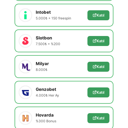
Intobet
Katıl
5.000₺ + 150 freespin
Slotbon
Katıl
7.500₺ + %200
Milyar
Katıl
8.000₺
Genzobet
Katıl
4.000₺ Her Ay
Hovarda
Katıl
%300 Bonus