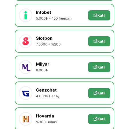
Intobet
Katıl
5.000₺ + 150 freespin
Slotbon
Katıl
7.500₺ + %200
Milyar
Katıl
8.000₺
Genzobet
Katıl
4.000₺ Her Ay
Hovarda
Katıl
%300 Bonus