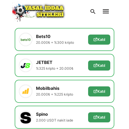
En Güvenilir Siteler
Yeni kampanya ve bonusları incele
Bets10
Katıl
20.000₺ + %300 kripto
Type
your
search
query
JETBET
and
Katıl
hit
%325 kripto + 20.000₺
enter:
Mobilbahis
Katıl
20.000₺ + %225 kripto
Spino
Katıl
2.000 USDT nakit iade