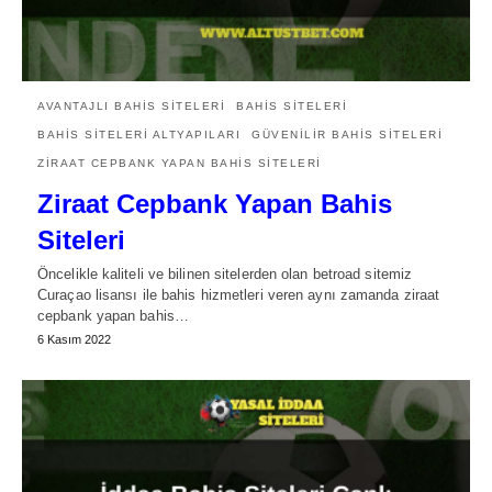
AVANTAJLI BAHIS SITELERI
BAHIS SITELERI
BAHIS SITELERI ALTYAPILARI
GÜVENILIR BAHIS SITELERI
ZIRAAT CEPBANK YAPAN BAHIS SITELERI
Ziraat Cepbank Yapan Bahis
Siteleri
Öncelikle kaliteli ve bilinen sitelerden olan betroad sitemiz
Curaçao lisansı ile bahis hizmetleri veren aynı zamanda ziraat
cepbank yapan bahis…
6 Kasım 2022