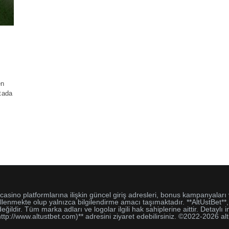
en
ktada
casino platformlarına ilişkin güncel giriş adresleri, bonus kampanyaları 
ellenmekte olup yalnızca bilgilendirme amacı taşımaktadır. **AltUstBet*
ğildir. Tüm marka adları ve logolar ilgili hak sahiplerine aittir. Detaylı
(http://www.altustbet.com)** adresini ziyaret edebilirsiniz. ©2022-2026 a