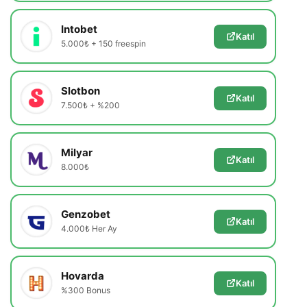
Intobet
Katıl
5.000₺ + 150 freespin
Slotbon
Katıl
7.500₺ + %200
Milyar
Katıl
8.000₺
Genzobet
Katıl
4.000₺ Her Ay
Hovarda
Katıl
%300 Bonus