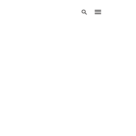
Type
your
search
query
and
hit
enter: