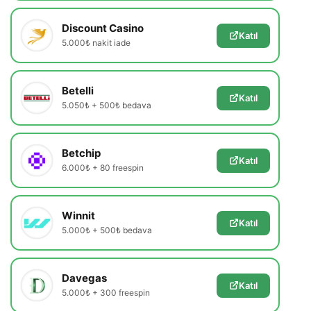
Discount Casino
Katıl
5.000₺ nakit iade
Betelli
Katıl
5.050₺ + 500₺ bedava
Betchip
Katıl
6.000₺ + 80 freespin
Winnit
Katıl
5.000₺ + 500₺ bedava
Davegas
Katıl
5.000₺ + 300 freespin