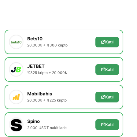
En Güvenilir Siteler
Yeni kampanya ve bonusları incele
Bets10
Katıl
20.000₺ + %300 kripto
JETBET
Katıl
%325 kripto + 20.000₺
Mobilbahis
Katıl
20.000₺ + %225 kripto
Spino
Katıl
2.000 USDT nakit iade