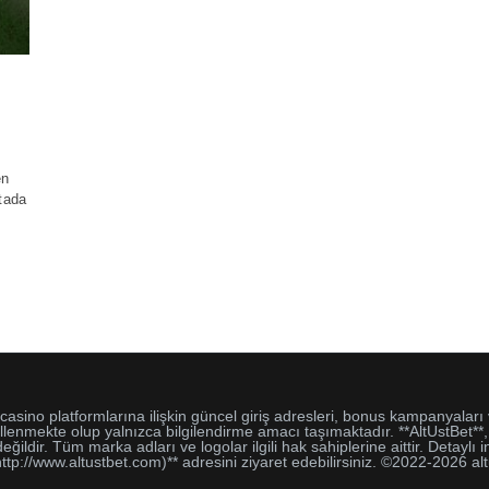
en
ktada
casino platformlarına ilişkin güncel giriş adresleri, bonus kampanyaları 
ellenmekte olup yalnızca bilgilendirme amacı taşımaktadır. **AltUstBet*
ğildir. Tüm marka adları ve logolar ilgili hak sahiplerine aittir. Detaylı
(http://www.altustbet.com)** adresini ziyaret edebilirsiniz. ©2022-2026 a