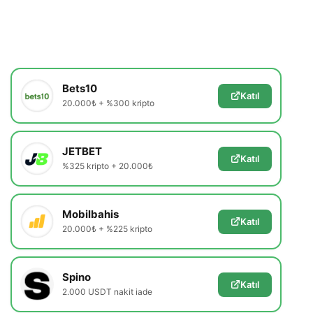
En Güvenilir Siteler
Yeni kampanya ve bonusları incele
Bets10
Katıl
20.000₺ + %300 kripto
JETBET
Katıl
%325 kripto + 20.000₺
Mobilbahis
Katıl
20.000₺ + %225 kripto
Spino
Katıl
2.000 USDT nakit iade