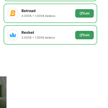
Betroad
Katıl
4.000₺ + 1.000₺ bedava
Rexbet
Katıl
3.000₺ + 1.500₺ bedava