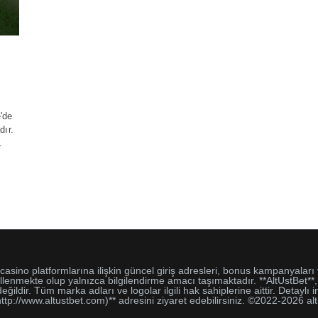
'de
dır.
…
casino platformlarına ilişkin güncel giriş adresleri, bonus kampanyaları 
ellenmekte olup yalnızca bilgilendirme amacı taşımaktadır. **AltUstBet*
ğildir. Tüm marka adları ve logolar ilgili hak sahiplerine aittir. Detaylı
(http://www.altustbet.com)** adresini ziyaret edebilirsiniz. ©2022-2026 a