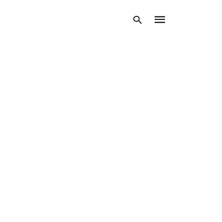
Type
your
search
query
and
hit
enter: