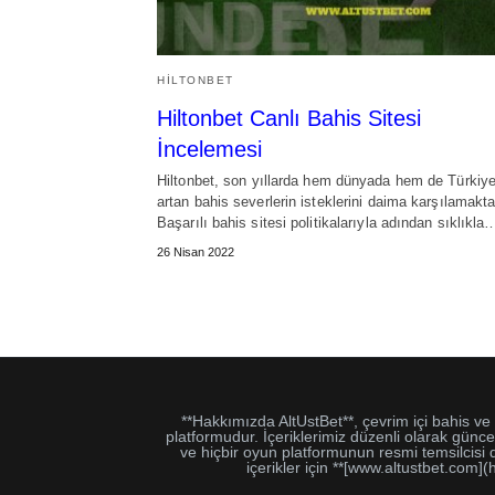
HILTONBET
Hiltonbet Canlı Bahis Sitesi
İncelemesi
Hiltonbet, son yıllarda hem dünyada hem de Türkiye
artan bahis severlerin isteklerini daima karşılamakta
Başarılı bahis sitesi politikalarıyla adından sıklıkla
26 Nisan 2022
**Hakkımızda AltUstBet**, çevrim içi bahis ve 
platformudur. İçeriklerimiz düzenli olarak günc
ve hiçbir oyun platformunun resmi temsilcisi de
içerikler için **[www.altustbet.com]