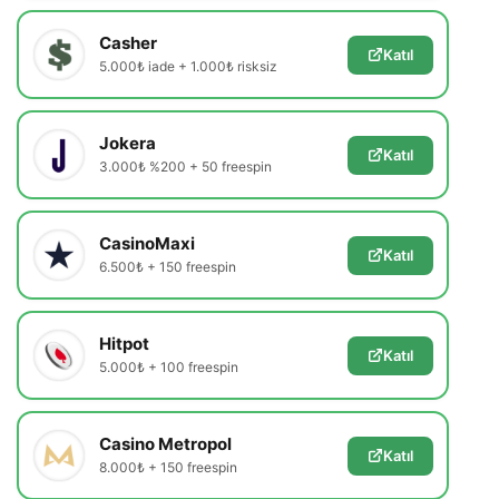
Casher
Katıl
5.000₺ iade + 1.000₺ risksiz
Jokera
Katıl
3.000₺ %200 + 50 freespin
CasinoMaxi
Katıl
6.500₺ + 150 freespin
Hitpot
Katıl
5.000₺ + 100 freespin
Casino Metropol
Katıl
8.000₺ + 150 freespin