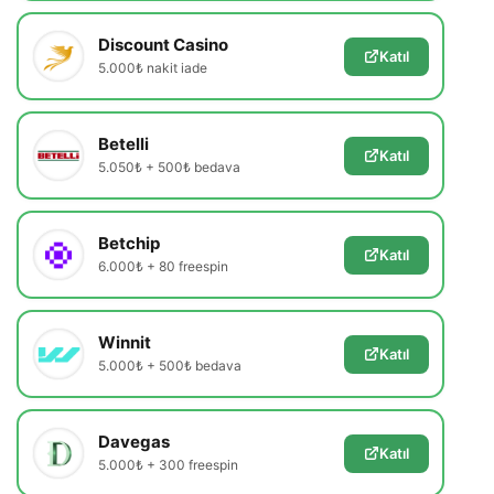
Discount Casino
Katıl
5.000₺ nakit iade
Betelli
Katıl
5.050₺ + 500₺ bedava
Betchip
Katıl
6.000₺ + 80 freespin
Winnit
Katıl
5.000₺ + 500₺ bedava
Davegas
Katıl
5.000₺ + 300 freespin