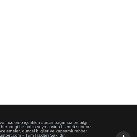
ve inceleme içerikleri sunan bağımsız bir bilgi
*, herhangi bir bahis veya casino hizmeti sunmaz
 incelemeler, güncel bilgiler ve kapsamlı rehber
ltustbet.com - Tüm Hakları Saklıdır.