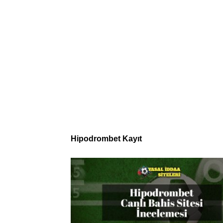
Hipodrombet Kayıt