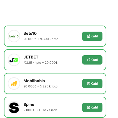
En Güvenilir Siteler
Yeni kampanya ve bonusları incele
Bets10
Katıl
20.000₺ + %300 kripto
JETBET
Katıl
%325 kripto + 20.000₺
Mobilbahis
Katıl
20.000₺ + %225 kripto
Spino
Katıl
2.000 USDT nakit iade