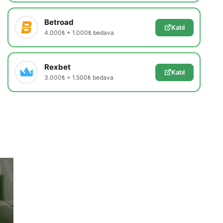
Betroad
Katıl
4.000₺ + 1.000₺ bedava
Rexbet
Katıl
3.000₺ + 1.500₺ bedava