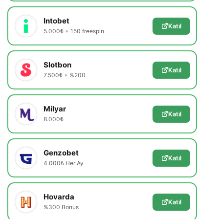
Intobet
Katıl
5.000₺ + 150 freespin
Slotbon
Katıl
7.500₺ + %200
Milyar
Katıl
8.000₺
Genzobet
Katıl
4.000₺ Her Ay
Hovarda
Katıl
%300 Bonus