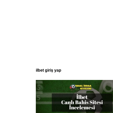
ilbet giriş yap