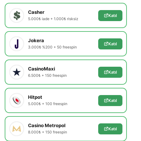
Casher
Katıl
5.000₺ iade + 1.000₺ risksiz
Jokera
Katıl
3.000₺ %200 + 50 freespin
CasinoMaxi
Katıl
6.500₺ + 150 freespin
Hitpot
Katıl
5.000₺ + 100 freespin
Casino Metropol
Katıl
8.000₺ + 150 freespin