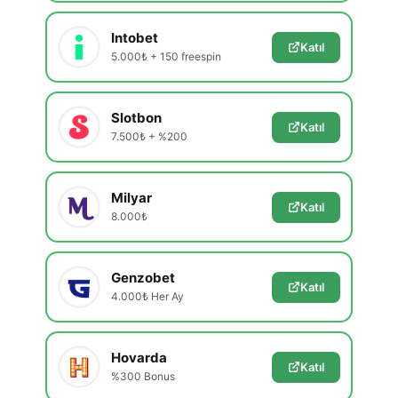
Intobet
Katıl
5.000₺ + 150 freespin
Slotbon
Katıl
7.500₺ + %200
Milyar
Katıl
8.000₺
Genzobet
Katıl
4.000₺ Her Ay
Hovarda
Katıl
%300 Bonus