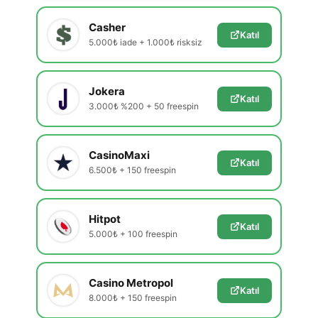
Casher
Katıl
5.000₺ iade + 1.000₺ risksiz
Jokera
Katıl
3.000₺ %200 + 50 freespin
CasinoMaxi
Katıl
6.500₺ + 150 freespin
Hitpot
Katıl
5.000₺ + 100 freespin
Casino Metropol
Katıl
8.000₺ + 150 freespin