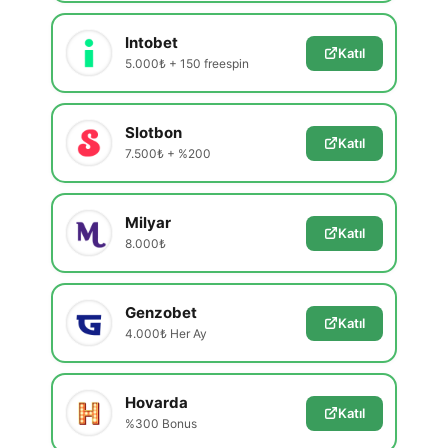
Intobet
Katıl
5.000₺ + 150 freespin
Slotbon
Katıl
7.500₺ + %200
Milyar
Katıl
8.000₺
Genzobet
Katıl
4.000₺ Her Ay
Hovarda
Katıl
%300 Bonus