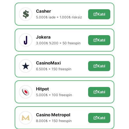
Casher
Katıl
5.000₺ iade + 1.000₺ risksiz
Jokera
Katıl
3.000₺ %200 + 50 freespin
CasinoMaxi
Katıl
6.500₺ + 150 freespin
Hitpot
Katıl
5.000₺ + 100 freespin
Casino Metropol
Katıl
8.000₺ + 150 freespin