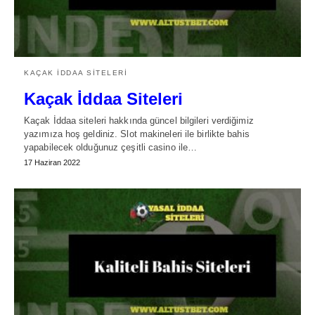
KAÇAK IDDAA SITELERI
Kaçak İddaa Siteleri
Kaçak İddaa siteleri hakkında güncel bilgileri verdiğimiz
yazımıza hoş geldiniz. Slot makineleri ile birlikte bahis
yapabilecek olduğunuz çeşitli casino ile…
17 Haziran 2022