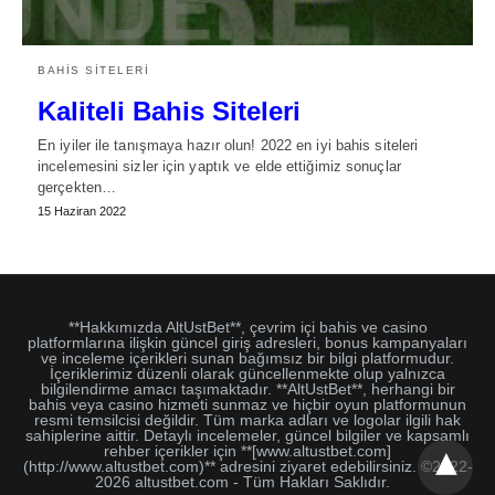
BAHIS SITELERI
Kaliteli Bahis Siteleri
En iyiler ile tanışmaya hazır olun! 2022 en iyi bahis siteleri
incelemesini sizler için yaptık ve elde ettiğimiz sonuçlar
gerçekten…
15 Haziran 2022
**Hakkımızda AltUstBet**, çevrim içi bahis ve casino
platformlarına ilişkin güncel giriş adresleri, bonus kampanyaları
ve inceleme içerikleri sunan bağımsız bir bilgi platformudur.
İçeriklerimiz düzenli olarak güncellenmekte olup yalnızca
bilgilendirme amacı taşımaktadır. **AltUstBet**, herhangi bir
bahis veya casino hizmeti sunmaz ve hiçbir oyun platformunun
resmi temsilcisi değildir. Tüm marka adları ve logolar ilgili hak
sahiplerine aittir. Detaylı incelemeler, güncel bilgiler ve kapsamlı
rehber içerikler için **[www.altustbet.com]
(http://www.altustbet.com)** adresini ziyaret edebilirsiniz. ©2022-
2026 altustbet.com - Tüm Hakları Saklıdır.