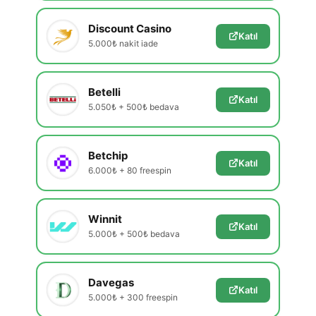
Discount Casino
Katıl
5.000₺ nakit iade
Betelli
Katıl
5.050₺ + 500₺ bedava
Betchip
Katıl
6.000₺ + 80 freespin
Winnit
Katıl
5.000₺ + 500₺ bedava
Davegas
Katıl
5.000₺ + 300 freespin