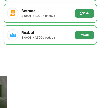
Betroad
Katıl
4.000₺ + 1.000₺ bedava
Rexbet
Katıl
3.000₺ + 1.500₺ bedava