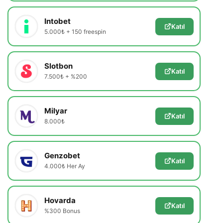
Intobet
Katıl
5.000₺ + 150 freespin
Slotbon
Katıl
7.500₺ + %200
Milyar
Katıl
8.000₺
Genzobet
Katıl
4.000₺ Her Ay
Hovarda
Katıl
%300 Bonus