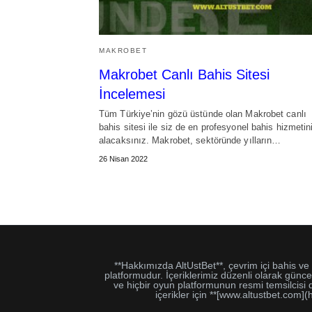
MAKROBET
Makrobet Canlı Bahis Sitesi
İncelemesi
Tüm Türkiye’nin gözü üstünde olan Makrobet canlı
bahis sitesi ile siz de en profesyonel bahis hizmetin
alacaksınız. Makrobet, sektöründe yılların…
26 Nisan 2022
**Hakkımızda AltUstBet**, çevrim içi bahis ve 
platformudur. İçeriklerimiz düzenli olarak günc
ve hiçbir oyun platformunun resmi temsilcisi de
içerikler için **[www.altustbet.com]