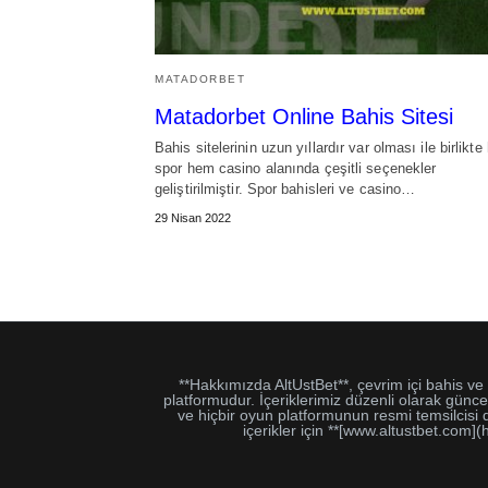
MATADORBET
Matadorbet Online Bahis Sitesi
Bahis sitelerinin uzun yıllardır var olması ile birlikt
spor hem casino alanında çeşitli seçenekler
geliştirilmiştir. Spor bahisleri ve casino…
29 Nisan 2022
**Hakkımızda AltUstBet**, çevrim içi bahis ve 
platformudur. İçeriklerimiz düzenli olarak günc
ve hiçbir oyun platformunun resmi temsilcisi de
içerikler için **[www.altustbet.com]