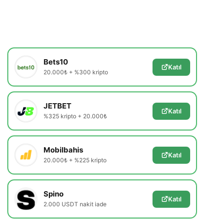
En Güvenilir Siteler
Yeni kampanya ve bonusları incele
Bets10
Katıl
20.000₺ + %300 kripto
JETBET
Katıl
%325 kripto + 20.000₺
Mobilbahis
Katıl
20.000₺ + %225 kripto
Spino
Katıl
2.000 USDT nakit iade