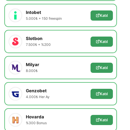
Intobet
Katıl
5.000₺ + 150 freespin
Slotbon
Katıl
7.500₺ + %200
Milyar
Katıl
8.000₺
Genzobet
Katıl
4.000₺ Her Ay
Hovarda
Katıl
%300 Bonus