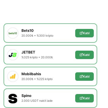
En Güvenilir Siteler
Yeni kampanya ve bonusları incele
Bets10
Katıl
20.000₺ + %300 kripto
JETBET
Katıl
%325 kripto + 20.000₺
Mobilbahis
Katıl
20.000₺ + %225 kripto
Spino
Katıl
2.000 USDT nakit iade