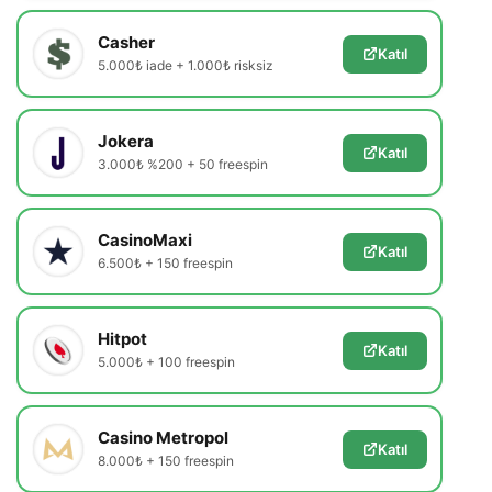
Casher
Katıl
5.000₺ iade + 1.000₺ risksiz
Jokera
Katıl
3.000₺ %200 + 50 freespin
CasinoMaxi
Katıl
6.500₺ + 150 freespin
Hitpot
Katıl
5.000₺ + 100 freespin
Casino Metropol
Katıl
8.000₺ + 150 freespin