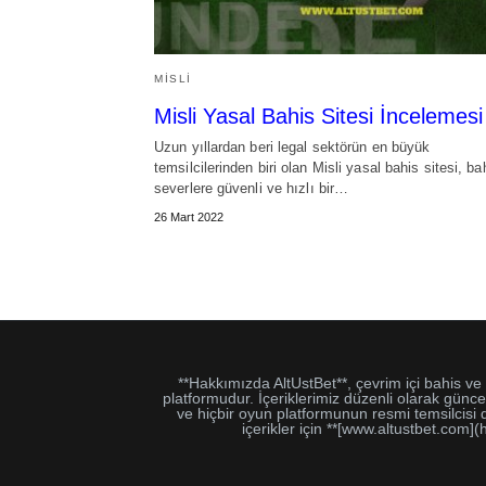
MISLI
Misli Yasal Bahis Sitesi İncelemesi
Uzun yıllardan beri legal sektörün en büyük
temsilcilerinden biri olan Misli yasal bahis sitesi, ba
severlere güvenli ve hızlı bir…
26 Mart 2022
**Hakkımızda AltUstBet**, çevrim içi bahis ve 
platformudur. İçeriklerimiz düzenli olarak günc
ve hiçbir oyun platformunun resmi temsilcisi de
içerikler için **[www.altustbet.com]