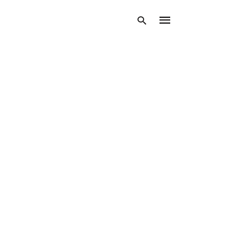
Type
your
search
query
and
hit
enter: