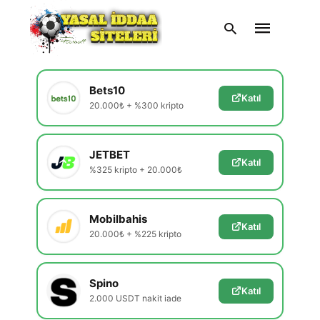
En Güvenilir Siteler
Yeni kampanya ve bonusları incele
Bets10
Katıl
20.000₺ + %300 kripto
Type
your
search
query
JETBET
and
Katıl
hit
%325 kripto + 20.000₺
enter:
Mobilbahis
Katıl
20.000₺ + %225 kripto
Spino
Katıl
2.000 USDT nakit iade