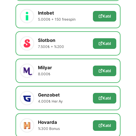
Intobet
Katıl
5.000₺ + 150 freespin
Slotbon
Katıl
7.500₺ + %200
Milyar
Katıl
8.000₺
Genzobet
Katıl
4.000₺ Her Ay
Hovarda
Katıl
%300 Bonus