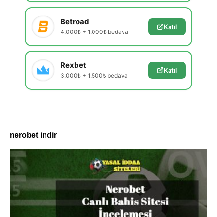
Betroad
Katıl
4.000₺ + 1.000₺ bedava
Rexbet
Katıl
3.000₺ + 1.500₺ bedava
nerobet indir