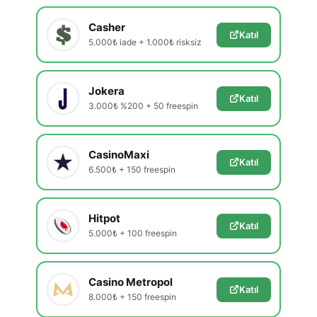
Casher
Katıl
5.000₺ iade + 1.000₺ risksiz
Jokera
Katıl
3.000₺ %200 + 50 freespin
CasinoMaxi
Katıl
6.500₺ + 150 freespin
Hitpot
Katıl
5.000₺ + 100 freespin
Casino Metropol
Katıl
8.000₺ + 150 freespin