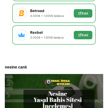
Betroad
Katıl
4.000₺ + 1.000₺ bedava
Rexbet
Katıl
3.000₺ + 1.500₺ bedava
nesine canlı