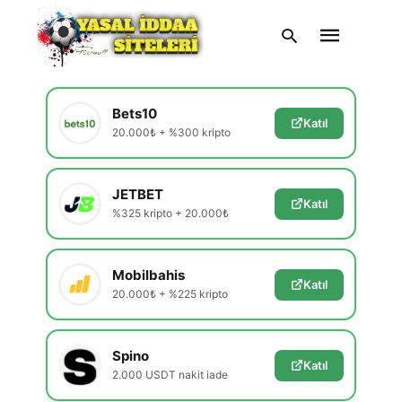
En Güvenilir Siteler
Yeni kampanya ve bonusları incele
Bets10
Katıl
20.000₺ + %300 kripto
Type
your
search
query
JETBET
and
Katıl
hit
%325 kripto + 20.000₺
enter:
Mobilbahis
Katıl
20.000₺ + %225 kripto
Spino
Katıl
2.000 USDT nakit iade