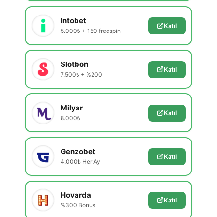
Intobet
Katıl
5.000₺ + 150 freespin
Slotbon
Katıl
7.500₺ + %200
Milyar
Katıl
8.000₺
Genzobet
Katıl
4.000₺ Her Ay
Hovarda
Katıl
%300 Bonus