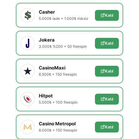
Casher
Katıl
5.000₺ iade + 1.000₺ risksiz
Jokera
Katıl
3.000₺ %200 + 50 freespin
CasinoMaxi
Katıl
6.500₺ + 150 freespin
Hitpot
Katıl
5.000₺ + 100 freespin
Casino Metropol
Katıl
8.000₺ + 150 freespin