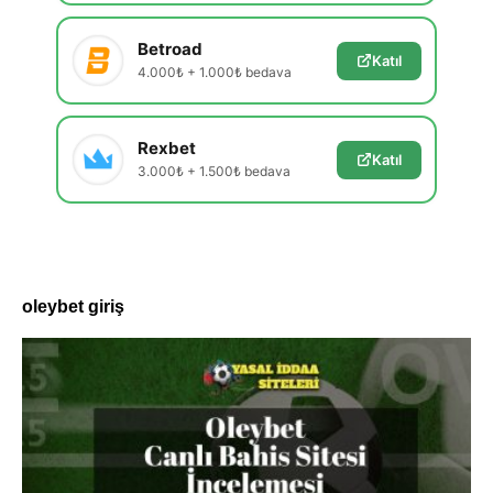
Betroad
Katıl
4.000₺ + 1.000₺ bedava
Rexbet
Katıl
3.000₺ + 1.500₺ bedava
oleybet giriş