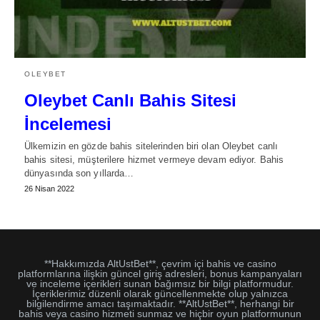
OLEYBET
Oleybet Canlı Bahis Sitesi
İncelemesi
Ülkemizin en gözde bahis sitelerinden biri olan Oleybet canlı
bahis sitesi, müşterilere hizmet vermeye devam ediyor. Bahis
dünyasında son yıllarda…
26 Nisan 2022
**Hakkımızda AltUstBet**, çevrim içi bahis ve casino
platformlarına ilişkin güncel giriş adresleri, bonus kampanyaları
ve inceleme içerikleri sunan bağımsız bir bilgi platformudur.
İçeriklerimiz düzenli olarak güncellenmekte olup yalnızca
bilgilendirme amacı taşımaktadır. **AltUstBet**, herhangi bir
bahis veya casino hizmeti sunmaz ve hiçbir oyun platformunun