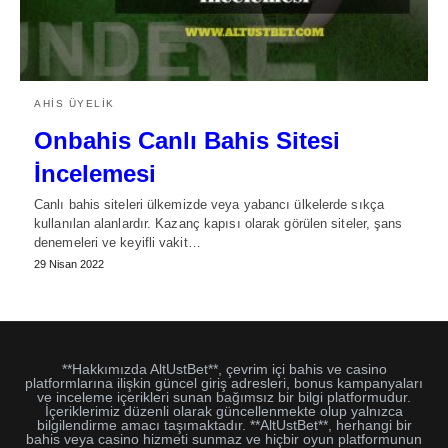
AHIS ÜYELIK
Onbahis Canlı Bahis Sitesi
İncelemesi
Canlı bahis siteleri ülkemizde veya yabancı ülkelerde sıkça
kullanılan alanlardır. Kazanç kapısı olarak görülen siteler, şans
denemeleri ve keyifli vakit…
29 Nisan 2022
**Hakkımızda AltUstBet**, çevrim içi bahis ve casino
platformlarına ilişkin güncel giriş adresleri, bonus kampanyaları
ve inceleme içerikleri sunan bağımsız bir bilgi platformudur.
İçeriklerimiz düzenli olarak güncellenmekte olup yalnızca
bilgilendirme amacı taşımaktadır. **AltUstBet**, herhangi bir
bahis veya casino hizmeti sunmaz ve hiçbir oyun platformunun