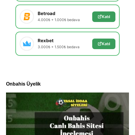
Betroad
Katıl
4.000₺ + 1.000₺ bedava
Rexbet
Katıl
3.000₺ + 1.500₺ bedava
Onbahis Üyelik