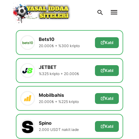
En Güvenilir Siteler
Yeni kampanya ve bonusları incele
Bets10
Katıl
20.000₺ + %300 kripto
Type
your
search
query
JETBET
and
Katıl
hit
%325 kripto + 20.000₺
enter:
Mobilbahis
Katıl
20.000₺ + %225 kripto
Spino
Katıl
2.000 USDT nakit iade